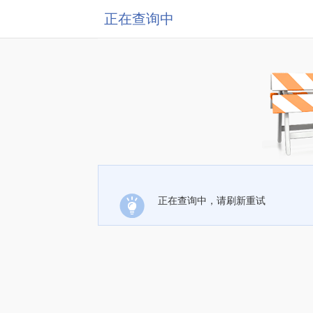
正在查询中
正在查询中，请刷新重试